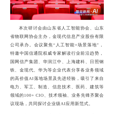
本次研讨会由山东省人工智能协会、山东
省物联网协会主办，金现代信息产业股份有限
公司承办。会议聚焦“人工智能+场景落地”，
特邀中国信通院权威专家解读行业前沿趋势，
国网信产集团、华润江中、上海建科、日照钢
铁、金现代、华为等企业代表分享各业务领域
的高价值AI落地场景及先进经验，吸引了来自
电力、军工、制造、信息技术、医药、建筑等
领域的100+ CIO、技术领袖、业务先锋齐聚会
议现场，共同探讨企业级AI应用新范式。