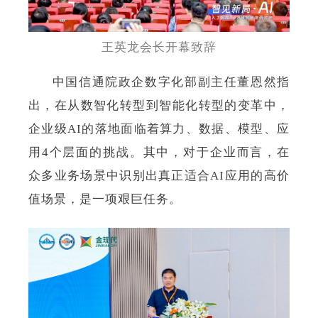
王英龙会长开幕致辞
中国信通院政企数字化部副主任董恩然指
出，在从数智化转型到智能化转型的变革中，
企业级AI的落地面临着算力、数据、模型、应
用4个层面的挑战。其中，对于企业而言，在
众多业务场景中识别出真正适合AI应用的高价
值场景，是一项艰巨任务。