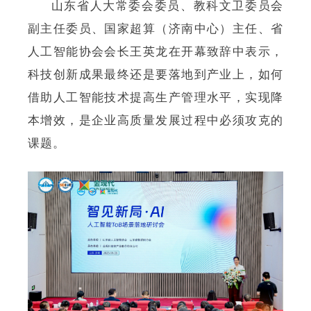
山东省人大常委会委员、教科文卫委员会
副主任委员、国家超算（济南中心）主任、省
人工智能协会会长王英龙在开幕致辞中表示，
科技创新成果最终还是要落地到产业上，如何
借助人工智能技术提高生产管理水平，实现降
本增效，是企业高质量发展过程中必须攻克的
课题。