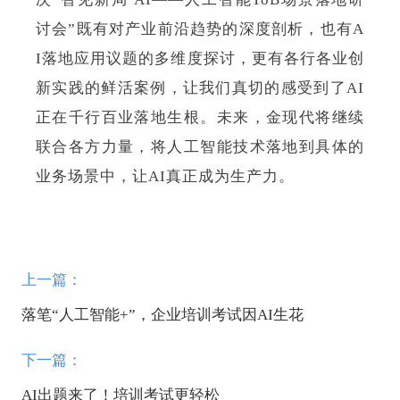
讨会”既有对产业前沿趋势的深度剖析，也有A
I落地应用议题的多维度探讨，更有各行各业创
新实践的鲜活案例，让我们真切的感受到了AI
正在千行百业落地生根。未来，金现代将继续
联合各方力量，将人工智能技术落地到具体的
业务场景中，让AI真正成为生产力。
上一篇：
落笔“人工智能+”，企业培训考试因AI生花
下一篇：
AI出题来了！培训考试更轻松