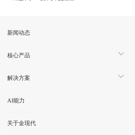
新闻动态
核心产品
解决方案
AI能力
关于金现代