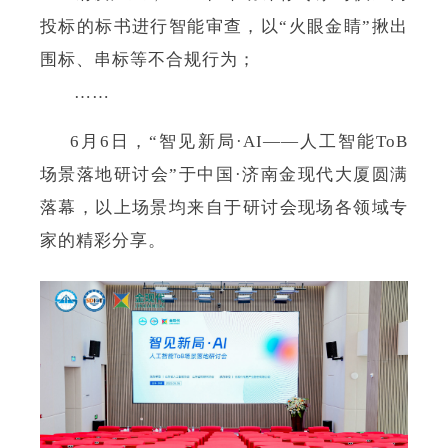
投标的标书进行智能审查，以“火眼金睛”揪出
围标、串标等不合规行为；
……
6月6日，“智见新局·AI——人工智能ToB
场景落地研讨会”于中国·济南金现代大厦圆满
落幕，以上场景均来自于研讨会现场各领域专
家的精彩分享。