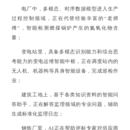
电厂中，多模态、时序数据模型进入生产
过程控制领域，正在代替经验丰富的“老师
傅”，智能检测燃煤锅炉产生的氮氧化物含
量；
变电站里，具备多模态识别能力和综合思
考能力的变电运维智能中枢，正在调度站内的
无人机、机器狗等具身智能设备，完成巡检作
业；
建筑工地上，基于各类知识资料的智能问
答助手，正在解答监理领域的专业问题，辅助
生成标准化监理日志；
钢铁厂里，AI正在帮助评标专家对供应商