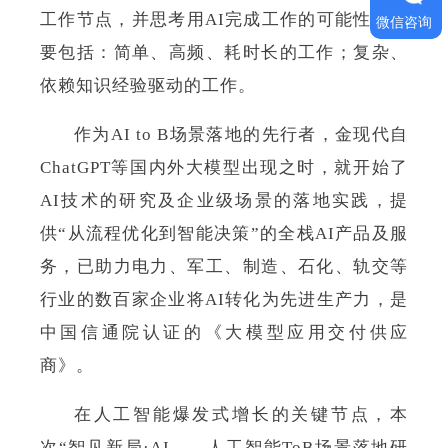
工作节点，并思考用AI完成工作的可能性。主
微信咨询
要包括：简单、高频、耗时长的工作；复杂、
依赖知识经验驱动的工作。
作为AI to B场景落地的先行者，金现代自
ChatGPT等国内外大模型出现之时，就开始了
AI技术的研究及企业级场景的落地实践，提
供“从流程优化到智能决策”的全栈AI产品及服
务，已助力电力、军工、制造、石化、轨交等
行业的数百家企业将AI转化为先进生产力，是
中国信通院认证的《大模型应用交付供应
商》。
在人工智能爆发式增长的关键节点，本
次“智见新局·AI——人工智能ToB场景落地研