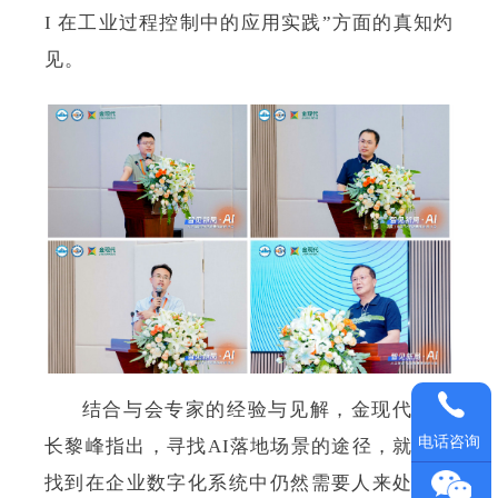
I 在工业过程控制中的应用实践”方面的真知灼
见。
结合与会专家的经验与见解，金现代董事
电话咨询
长黎峰指出，寻找AI落地场景的途径，就是要
找到在企业数字化系统中仍然需要人来处理的